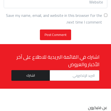
Save my name, email, and website in this browser for the
next time I comment.
اشترك في القائمة البريدية للاطلاع على آخر
الأخبار والعروض
عن فليكرون