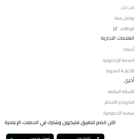
من نحن
تواصل معنا
الوظائف
العلامات التجارية
أعمالنا
المنصة الإلكترونية
الأخبار & المدونة
أخرى
الأسئلة الشائعة
الشروط و الأحكام
سياسة الخصوصية
الآن انضم لتطبيق فليكرون وشارك في الحملات الإعلانية