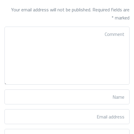
Your email address will not be published.
Required fields are
*
marked