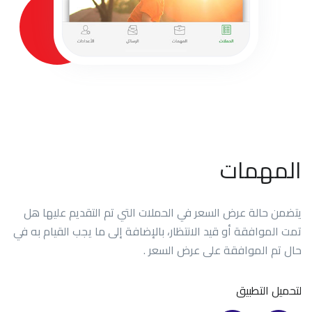
المهمات
يتضمن حالة عرض السعر في الحملات التي تم التقديم عليها هل
تمت الموافقة أو قيد الانتظار، بالإضافة إلى ما يجب القيام به في
حال تم الموافقة على عرض السعر .
لتحميل التطبيق