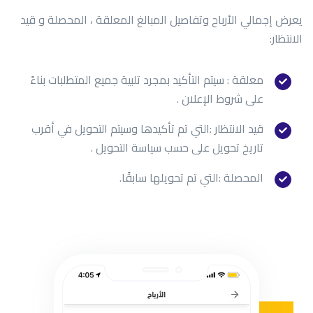
يعرض إجمالي الأرباح وتفاصيل المبالغ المعلقة ، المحصلة و قيد
الانتظار:
معلقة : سيتم التأكيد بمجرد تلبية جميع المتطلبات بناءً
على شروط الإعلان .
قيد الانتظار :التي تم تأكيدها وسيتم التحويل في أقرب
تاريخ تحويل على حسب سياسة التحويل .
المحصلة :التي تم تحويلها سابقًا.