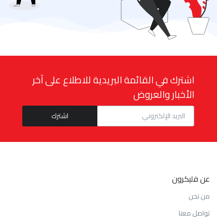
اشترك في القائمة البريدية للاطلاع على آخر
الأخبار والعروض
عن فليكرون
من نحن
تواصل معنا