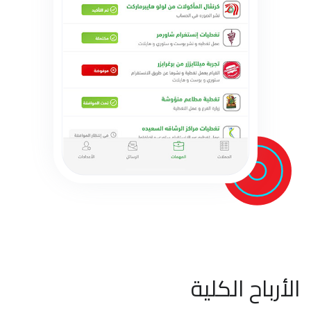
الأرباح الكلية