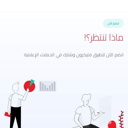
انضم الآن
ماذا تنتظر؟!
انضم الآن لتطبيق فليكرون وشارك في الحملات الإعلانية