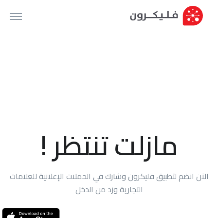
مازلت تنتظر !
الآن انضم لتطبيق فليكرون وشارك في الحملات الإعلانية للعلامات
التجارية وزد من الدخل