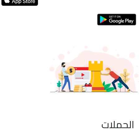
الحملات