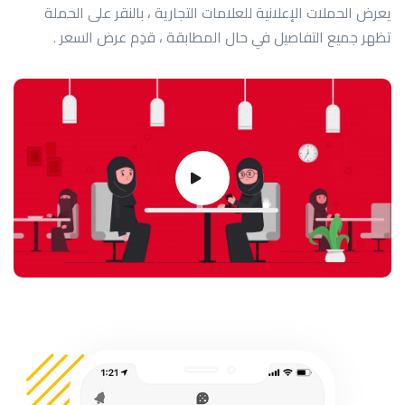
يعرض الحملات الإعلانية للعلامات التجارية ، بالنقر على الحملة
تظهر جميع التفاصيل في حال المطابقة ، قدِم عرض السعر .