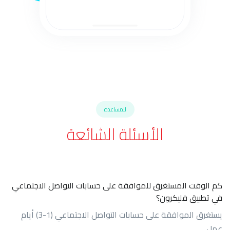
للمساعدة
الأسئلة الشائعة
كم الوقت المستغرق للموافقة على حسابات التواصل الاجتماعي
في تطبيق فليكرون؟
يستغرق الموافقة على حسابات التواصل الاجتماعي (1-3) أيام
عمل.