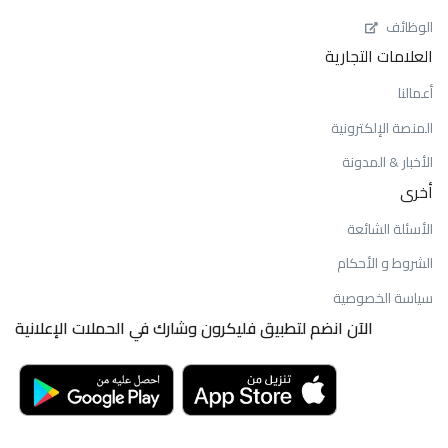
الوظائف
العلامات التجارية
أعمالنا
المنصة الإلكترونية
الأخبار & المدونة
أخرى
الأسئلة الشائعة
الشروط و الأحكام
سياسة الخصوصية
الآن انضم لتطبيق فليكرون وشارك في الحملات الإعلانية