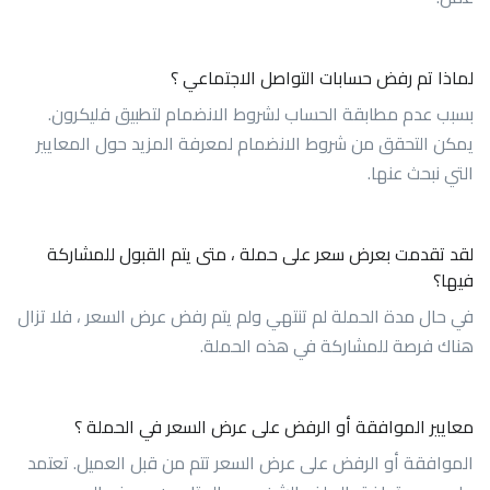
لماذا تم رفض حسابات التواصل الاجتماعي ؟
بسبب عدم مطابقة الحساب لشروط الانضمام لتطبيق فليكرون.
يمكن التحقق من شروط الانضمام لمعرفة المزيد حول المعايير
التي نبحث عنها.
لقد تقدمت بعرض سعر على حملة ، متى يتم القبول للمشاركة
فيها؟
في حال مدة الحملة لم تنتهي ولم يتم رفض عرض السعر ، فلا تزال
هناك فرصة للمشاركة في هذه الحملة.
معايير الموافقة أو الرفض على عرض السعر في الحملة ؟
الموافقة أو الرفض على عرض السعر تتم من قبل العميل. تعتمد