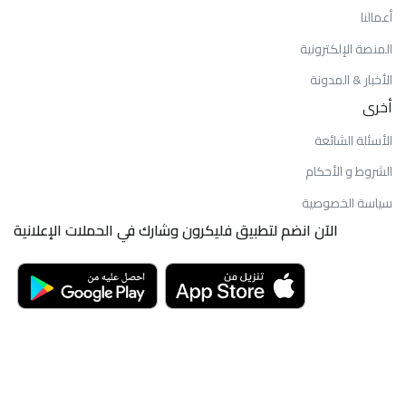
أعمالنا
المنصة الإلكترونية
الأخبار & المدونة
أخرى
الأسئلة الشائعة
الشروط و الأحكام
سياسة الخصوصية
الآن انضم لتطبيق فليكرون وشارك في الحملات الإعلانية