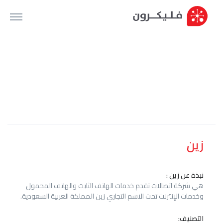
زين
نبذة عن زين :
هي شركة اتصالات تقدم خدمات الهاتف الثابت والهاتف المحمول
وخدمات الإنترنت تحت الاسم التجاري زين المملكة العربية السعودية.
التصنيف: