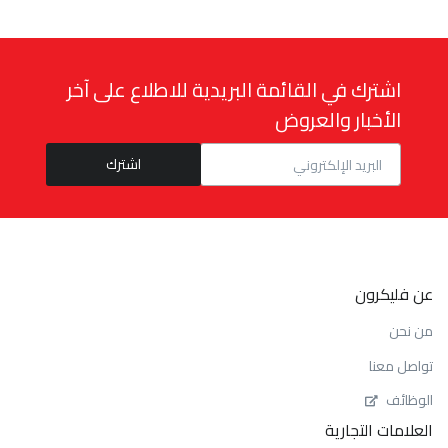
اشترك في القائمة البريدية للاطلاع على آخر
الأخبار والعروض
عن فليكرون
من نحن
تواصل معنا
الوظائف
العلامات التجارية