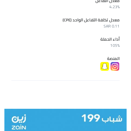
معدل التفاعل
4.23%
معدل تكلفة التفاعل الواحد (CPE)
SAR 0.11
أداء الحملة
105%
المنصة